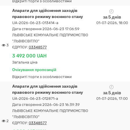
Відкриті торги з особливостями
Апарати для здійснення заходів
правового режиму воєнного стану
за 5 днів
UA-2026-06-23-013414-a
01-07-2026, 18:00
Дата створення 2026-06-23 17:06:59
ЛЬВІВСЬКЕ КОМУНАЛЬНЕ ПІДПРИЄМСТВО
"ЛЬВІВСВІТЛО"
3
ЄДРПОУ:
03348577
3 492 000 UAH
Загальна ціна
Очікування пропозицій
Відкриті торги з особливостями
Апарати для здійснення заходів
правового режиму воєнного стану
за 5 днів
UA-2026-06-23-012871-a
01-07-2026, 17:00
Дата створення 2026-06-23 16:39:39
ЛЬВІВСЬКЕ КОМУНАЛЬНЕ ПІДПРИЄМСТВО
"ЛЬВІВСВІТЛО"
2
ЄДРПОУ:
03348577