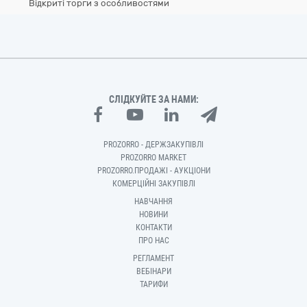
Відкриті торги з особливостями
СЛІДКУЙТЕ ЗА НАМИ:
PROZORRO - ДЕРЖЗАКУПІВЛІ
PROZORRO MARKET
PROZORRO.ПРОДАЖІ - АУКЦІОНИ
КОМЕРЦІЙНІ ЗАКУПІВЛІ
НАВЧАННЯ
НОВИНИ
КОНТАКТИ
ПРО НАС
РЕГЛАМЕНТ
ВЕБІНАРИ
ТАРИФИ