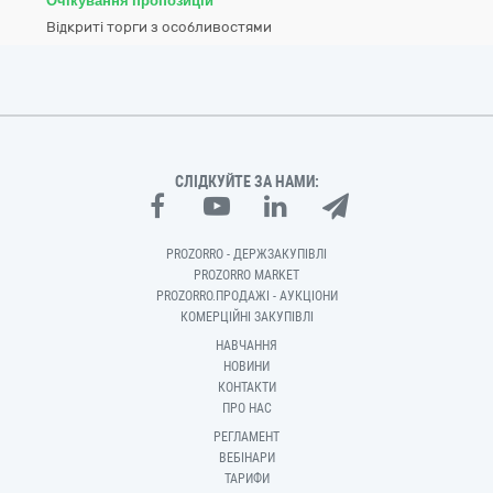
Очікування пропозицій
Відкриті торги з особливостями
СЛІДКУЙТЕ ЗА НАМИ:
PROZORRO - ДЕРЖЗАКУПІВЛІ
PROZORRO MARKET
PROZORRO.ПРОДАЖІ - АУКЦІОНИ
КОМЕРЦІЙНІ ЗАКУПІВЛІ
НАВЧАННЯ
НОВИНИ
КОНТАКТИ
ПРО НАС
РЕГЛАМЕНТ
ВЕБІНАРИ
ТАРИФИ