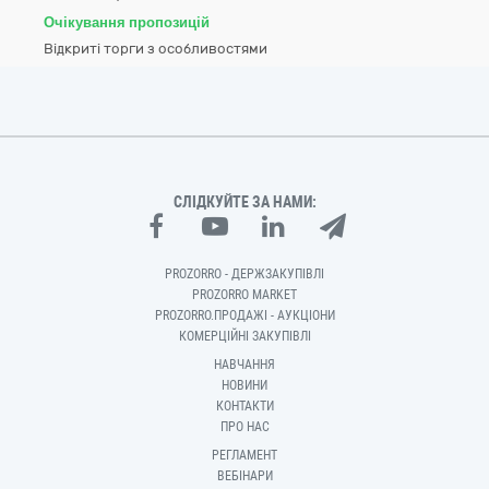
Очікування пропозицій
Відкриті торги з особливостями
СЛІДКУЙТЕ ЗА НАМИ:
PROZORRO - ДЕРЖЗАКУПІВЛІ
PROZORRO MARKET
PROZORRO.ПРОДАЖІ - АУКЦІОНИ
КОМЕРЦІЙНІ ЗАКУПІВЛІ
НАВЧАННЯ
НОВИНИ
КОНТАКТИ
ПРО НАС
РЕГЛАМЕНТ
ВЕБІНАРИ