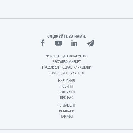
СЛІДКУЙТЕ ЗА НАМИ:
PROZORRO - ДЕРЖЗАКУПІВЛІ
PROZORRO MARKET
PROZORRO.ПРОДАЖІ - АУКЦІОНИ
КОМЕРЦІЙНІ ЗАКУПІВЛІ
НАВЧАННЯ
НОВИНИ
КОНТАКТИ
ПРО НАС
РЕГЛАМЕНТ
ВЕБІНАРИ
ТАРИФИ