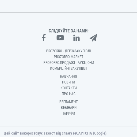
СЛІДКУЙТЕ ЗА НАМИ:
PROZORRO - ДЕРЖЗАКУПІВЛІ
PROZORRO MARKET
PROZORRO.ПРОДАЖІ - АУКЦІОНИ
КОМЕРЦІЙНІ ЗАКУПІВЛІ
НАВЧАННЯ
НОВИНИ
КОНТАКТИ
ПРО НАС
РЕГЛАМЕНТ
ВЕБІНАРИ
ТАРИФИ
Цей сайт використовує захист від спаму reCAPTCHA (Google).