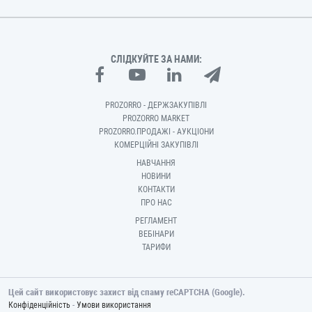
СЛІДКУЙТЕ ЗА НАМИ:
PROZORRO - ДЕРЖЗАКУПІВЛІ
PROZORRO MARKET
PROZORRO.ПРОДАЖІ - АУКЦІОНИ
КОМЕРЦІЙНІ ЗАКУПІВЛІ
НАВЧАННЯ
НОВИНИ
КОНТАКТИ
ПРО НАС
РЕГЛАМЕНТ
ВЕБІНАРИ
ТАРИФИ
Цей сайт використовує захист від спаму reCAPTCHA (Google).
-
Конфіденційність
Умови використання