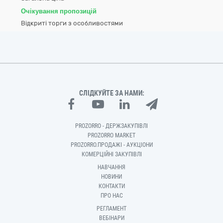
Очікування пропозицій
Відкриті торги з особливостями
СЛІДКУЙТЕ ЗА НАМИ:
PROZORRO - ДЕРЖЗАКУПІВЛІ
PROZORRO MARKET
PROZORRO.ПРОДАЖІ - АУКЦІОНИ
КОМЕРЦІЙНІ ЗАКУПІВЛІ
НАВЧАННЯ
НОВИНИ
КОНТАКТИ
ПРО НАС
РЕГЛАМЕНТ
ВЕБІНАРИ