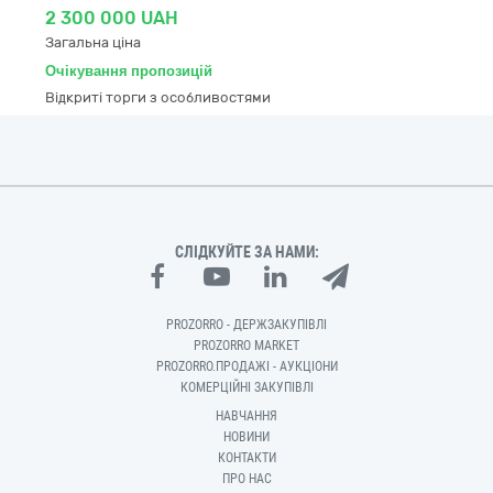
2 300 000 UAH
Загальна ціна
Очікування пропозицій
Відкриті торги з особливостями
СЛІДКУЙТЕ ЗА НАМИ:
PROZORRO - ДЕРЖЗАКУПІВЛІ
PROZORRO MARKET
PROZORRO.ПРОДАЖІ - АУКЦІОНИ
КОМЕРЦІЙНІ ЗАКУПІВЛІ
НАВЧАННЯ
НОВИНИ
КОНТАКТИ
ПРО НАС