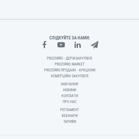
СЛІДКУЙТЕ ЗА НАМИ:
PROZORRO - ДЕРЖЗАКУПІВЛІ
PROZORRO MARKET
PROZORRO.ПРОДАЖІ - АУКЦІОНИ
КОМЕРЦІЙНІ ЗАКУПІВЛІ
НАВЧАННЯ
НОВИНИ
КОНТАКТИ
ПРО НАС
РЕГЛАМЕНТ
ВЕБІНАРИ
ТАРИФИ