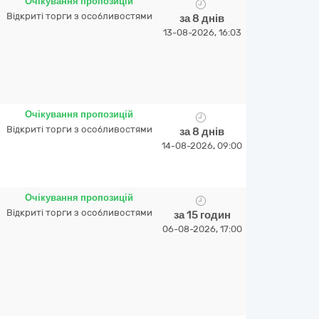
Очікування пропозицій
Відкриті торги з особливостями
за 8 днів
13-08-2026, 16:03
Очікування пропозицій
Відкриті торги з особливостями
за 8 днів
14-08-2026, 09:00
Очікування пропозицій
Відкриті торги з особливостями
за 15 годин
06-08-2026, 17:00