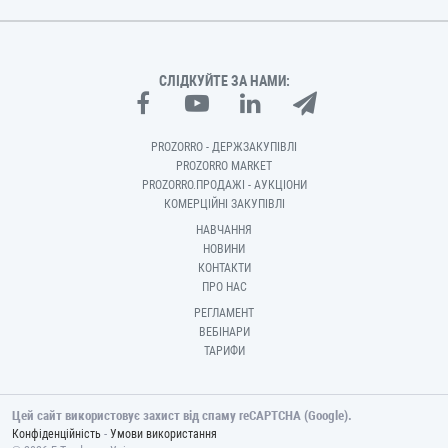
СЛІДКУЙТЕ ЗА НАМИ:
PROZORRO - ДЕРЖЗАКУПІВЛІ
PROZORRO MARKET
PROZORRO.ПРОДАЖІ - АУКЦІОНИ
КОМЕРЦІЙНІ ЗАКУПІВЛІ
НАВЧАННЯ
НОВИНИ
КОНТАКТИ
ПРО НАС
РЕГЛАМЕНТ
ВЕБІНАРИ
ТАРИФИ
Цей сайт використовує захист від спаму reCAPTCHA (Google).
-
Конфіденційність
Умови використання