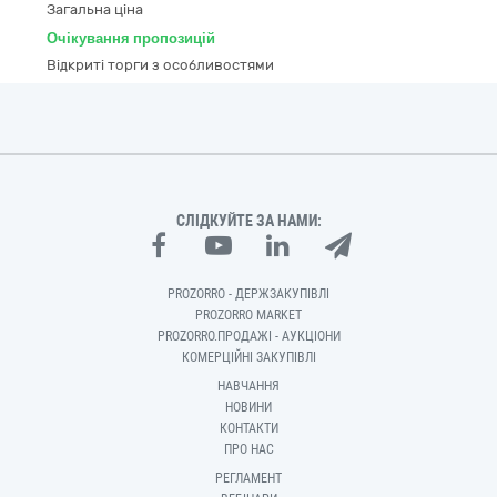
Загальна ціна
Очікування пропозицій
Відкриті торги з особливостями
СЛІДКУЙТЕ ЗА НАМИ:
PROZORRO - ДЕРЖЗАКУПІВЛІ
PROZORRO MARKET
PROZORRO.ПРОДАЖІ - АУКЦІОНИ
КОМЕРЦІЙНІ ЗАКУПІВЛІ
НАВЧАННЯ
НОВИНИ
КОНТАКТИ
ПРО НАС
РЕГЛАМЕНТ