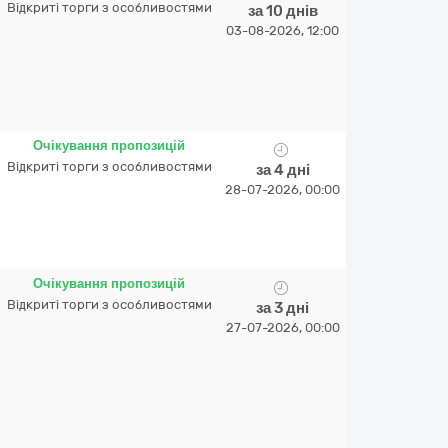
Відкриті торги з особливостями
за 10 днів
03-08-2026, 12:00
Очікування пропозицій
Відкриті торги з особливостями
за 4 дні
28-07-2026, 00:00
Очікування пропозицій
Відкриті торги з особливостями
за 3 дні
27-07-2026, 00:00