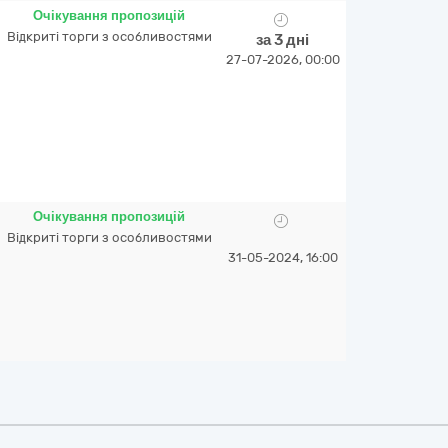
Очікування пропозицій
Відкриті торги з особливостями
за 3 дні
27-07-2026, 00:00
Очікування пропозицій
Відкриті торги з особливостями
31-05-2024, 16:00