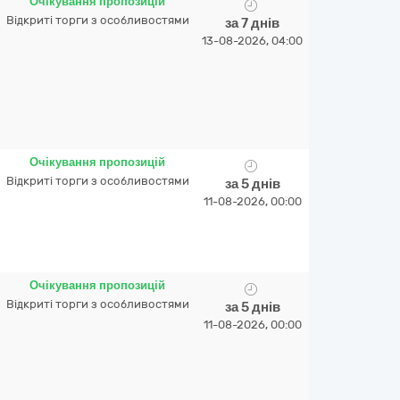
Очікування пропозицій
Відкриті торги з особливостями
за 7 днів
13-08-2026, 04:00
Очікування пропозицій
Відкриті торги з особливостями
за 5 днів
11-08-2026, 00:00
Очікування пропозицій
Відкриті торги з особливостями
за 5 днів
11-08-2026, 00:00