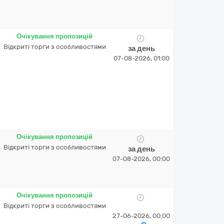
Очікування пропозицій
Відкриті торги з особливостями
за день
07-08-2026, 01:00
Очікування пропозицій
Відкриті торги з особливостями
за день
07-08-2026, 00:00
Очікування пропозицій
Відкриті торги з особливостями
27-06-2026, 00:00