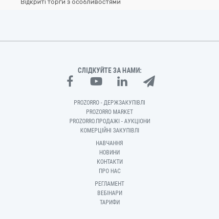
Відкриті торги з особливостями
СЛІДКУЙТЕ ЗА НАМИ:
PROZORRO - ДЕРЖЗАКУПІВЛІ
PROZORRO MARKET
PROZORRO.ПРОДАЖІ - АУКЦІОНИ
КОМЕРЦІЙНІ ЗАКУПІВЛІ
НАВЧАННЯ
НОВИНИ
КОНТАКТИ
ПРО НАС
РЕГЛАМЕНТ
ВЕБІНАРИ
ТАРИФИ