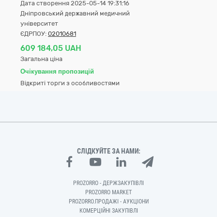
Дата створення 2025-05-14 19:31:16
Дніпровський державний медичний
університет
ЄДРПОУ:
02010681
609 184,05 UAH
Загальна ціна
Очікування пропозицій
Відкриті торги з особливостями
СЛІДКУЙТЕ ЗА НАМИ:
PROZORRO - ДЕРЖЗАКУПІВЛІ
PROZORRO MARKET
PROZORRO.ПРОДАЖІ - АУКЦІОНИ
КОМЕРЦІЙНІ ЗАКУПІВЛІ