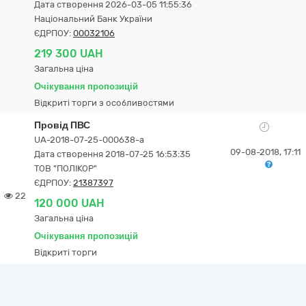
Дата створення 2026-03-05 11:55:36
Національний Банк України
ЄДРПОУ:
00032106
219 300 UAH
Загальна ціна
Очікування пропозицій
Відкриті торги з особливостями
Провід ПВС
UA-2018-07-25-000638-a
09-08-2018, 17:11
Дата створення 2018-07-25 16:53:35
ТОВ "ПОЛІКОР"
ЄДРПОУ:
21387397
22
120 000 UAH
Загальна ціна
Очікування пропозицій
Відкриті торги