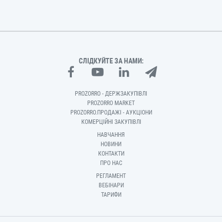
СЛІДКУЙТЕ ЗА НАМИ:
PROZORRO - ДЕРЖЗАКУПІВЛІ
PROZORRO MARKET
PROZORRO.ПРОДАЖІ - АУКЦІОНИ
КОМЕРЦІЙНІ ЗАКУПІВЛІ
НАВЧАННЯ
НОВИНИ
КОНТАКТИ
ПРО НАС
РЕГЛАМЕНТ
ВЕБІНАРИ
ТАРИФИ