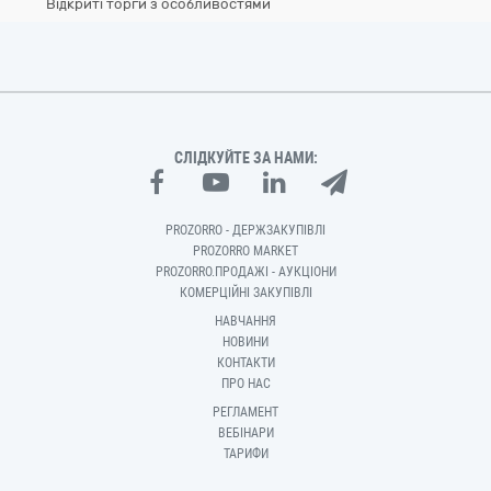
Відкриті торги з особливостями
СЛІДКУЙТЕ ЗА НАМИ:
PROZORRO - ДЕРЖЗАКУПІВЛІ
PROZORRO MARKET
PROZORRO.ПРОДАЖІ - АУКЦІОНИ
КОМЕРЦІЙНІ ЗАКУПІВЛІ
НАВЧАННЯ
НОВИНИ
КОНТАКТИ
ПРО НАС
РЕГЛАМЕНТ
ВЕБІНАРИ
ТАРИФИ