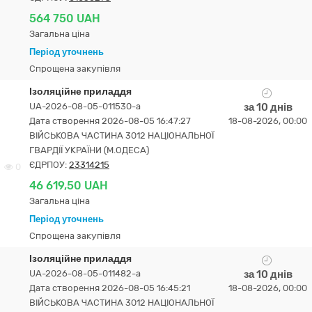
564 750 UAH
Загальна ціна
Період уточнень
Спрощена закупівля
Ізоляційне приладдя
UA-2026-08-05-011530-a
за 10 днів
Дата створення 2026-08-05 16:47:27
18-08-2026, 00:00
ВІЙСЬКОВА ЧАСТИНА 3012 НАЦІОНАЛЬНОЇ
ГВАРДІЇ УКРАЇНИ (М.ОДЕСА)
ЄДРПОУ:
23314215
0
46 619,50 UAH
Загальна ціна
Період уточнень
Спрощена закупівля
Ізоляційне приладдя
UA-2026-08-05-011482-a
за 10 днів
Дата створення 2026-08-05 16:45:21
18-08-2026, 00:00
ВІЙСЬКОВА ЧАСТИНА 3012 НАЦІОНАЛЬНОЇ