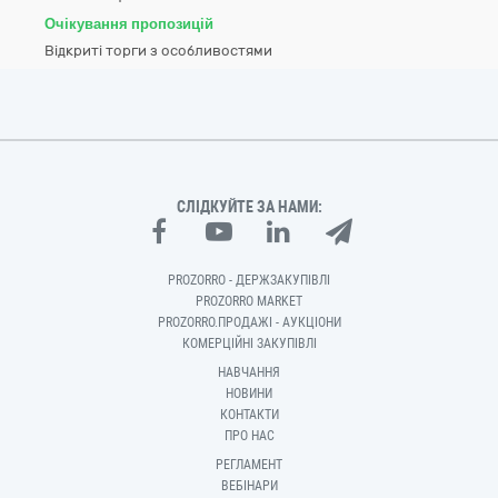
Очікування пропозицій
Відкриті торги з особливостями
СЛІДКУЙТЕ ЗА НАМИ:
PROZORRO - ДЕРЖЗАКУПІВЛІ
PROZORRO MARKET
PROZORRO.ПРОДАЖІ - АУКЦІОНИ
КОМЕРЦІЙНІ ЗАКУПІВЛІ
НАВЧАННЯ
НОВИНИ
КОНТАКТИ
ПРО НАС
РЕГЛАМЕНТ
ВЕБІНАРИ