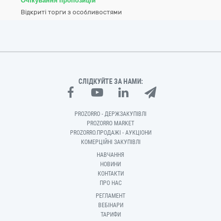
Очікування пропозицій
Відкриті торги з особливостями
СЛІДКУЙТЕ ЗА НАМИ:
PROZORRO - ДЕРЖЗАКУПІВЛІ
PROZORRO MARKET
PROZORRO.ПРОДАЖІ - АУКЦІОНИ
КОМЕРЦІЙНІ ЗАКУПІВЛІ
НАВЧАННЯ
НОВИНИ
КОНТАКТИ
ПРО НАС
РЕГЛАМЕНТ
ВЕБІНАРИ
ТАРИФИ