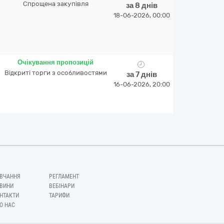
Спрощена закупівля
за 8 днів
18-06-2026, 00:00
Очікування пропозицій
Відкриті торги з особливостями
за 7 днів
16-06-2026, 20:00
ВЧАННЯ
РЕГЛАМЕНТ
ВИНИ
ВЕБІНАРИ
НТАКТИ
ТАРИФИ
О НАС