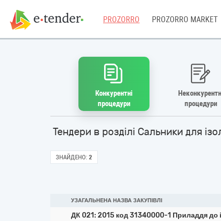
PROZORRO
PROZORRO MARKET
Конкурентні
Неконкурентн
процедури
процедури
Тендери в розділі Сальники для із
ЗНАЙДЕНО:
2
УЗАГАЛЬНЕНА НАЗВА ЗАКУПІВЛІ
ДК 021: 2015 код 31340000-1 Приладдя до 