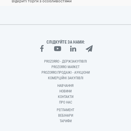
Відкриті торги з особливостями
СЛІДКУЙТЕ ЗА НАМИ:
PROZORRO - ДЕРЖЗАКУПІВЛІ
PROZORRO MARKET
PROZORRO.ПРОДАЖІ - АУКЦІОНИ
КОМЕРЦІЙНІ ЗАКУПІВЛІ
НАВЧАННЯ
НОВИНИ
КОНТАКТИ
ПРО НАС
РЕГЛАМЕНТ
ВЕБІНАРИ
ТАРИФИ