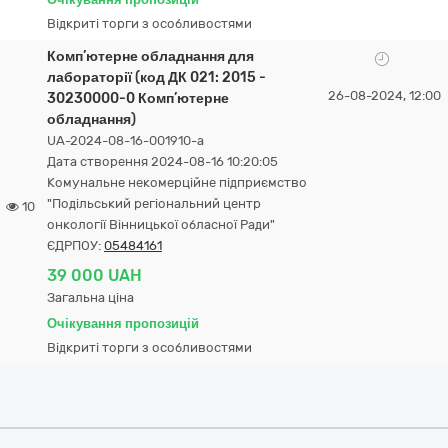
Відкриті торги з особливостями
Комп’ютерне обладнання для
лабораторії (код ДК 021: 2015 -
26-08-2024, 12:00
30230000-0 Комп’ютерне
обладнання)
UA-2024-08-16-001910-a
Дата створення 2024-08-16 10:20:05
Комунальне некомерційне підприємство
"Подільський регіональний центр
10
онкології Вінницької обласної Ради"
ЄДРПОУ:
05484161
39 000 UAH
Загальна ціна
Очікування пропозицій
Відкриті торги з особливостями