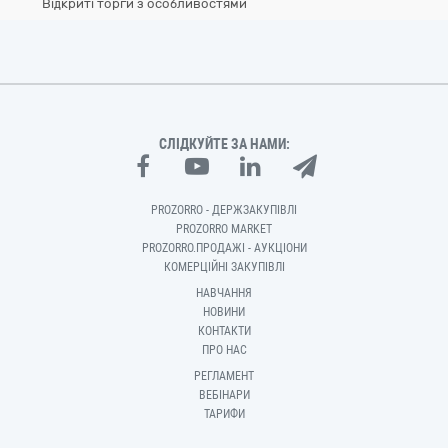
Відкриті торги з особливостями
СЛІДКУЙТЕ ЗА НАМИ:
PROZORRO - ДЕРЖЗАКУПІВЛІ
PROZORRO MARKET
PROZORRO.ПРОДАЖІ - АУКЦІОНИ
КОМЕРЦІЙНІ ЗАКУПІВЛІ
НАВЧАННЯ
НОВИНИ
КОНТАКТИ
ПРО НАС
РЕГЛАМЕНТ
ВЕБІНАРИ
ТАРИФИ