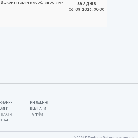
Відкриті торги з особливостями
за 7 днів
06-08-2026, 00:00
ВЧАННЯ
РЕГЛАМЕНТ
ВИНИ
ВЕБІНАРИ
НТАКТИ
ТАРИФИ
О НАС