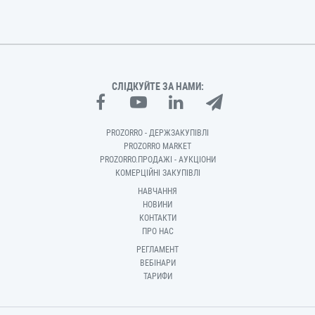
СЛІДКУЙТЕ ЗА НАМИ:
PROZORRO - ДЕРЖЗАКУПІВЛІ
PROZORRO MARKET
PROZORRO.ПРОДАЖІ - АУКЦІОНИ
КОМЕРЦІЙНІ ЗАКУПІВЛІ
НАВЧАННЯ
НОВИНИ
КОНТАКТИ
ПРО НАС
РЕГЛАМЕНТ
ВЕБІНАРИ
ТАРИФИ