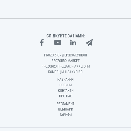
СЛІДКУЙТЕ ЗА НАМИ:
PROZORRO - ДЕРЖЗАКУПІВЛІ
PROZORRO MARKET
PROZORRO.ПРОДАЖІ - АУКЦІОНИ
КОМЕРЦІЙНІ ЗАКУПІВЛІ
НАВЧАННЯ
НОВИНИ
КОНТАКТИ
ПРО НАС
РЕГЛАМЕНТ
ВЕБІНАРИ
ТАРИФИ