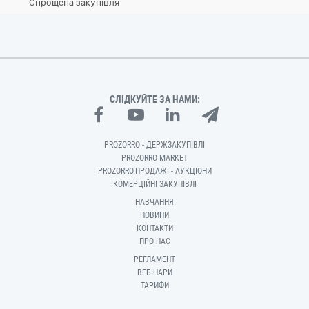
Спрощена закупівля
СЛІДКУЙТЕ ЗА НАМИ:
PROZORRO - ДЕРЖЗАКУПІВЛІ
PROZORRO MARKET
PROZORRO.ПРОДАЖІ - АУКЦІОНИ
КОМЕРЦІЙНІ ЗАКУПІВЛІ
НАВЧАННЯ
НОВИНИ
КОНТАКТИ
ПРО НАС
РЕГЛАМЕНТ
ВЕБІНАРИ
ТАРИФИ