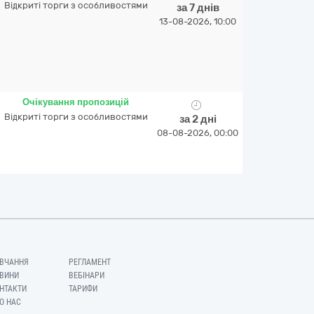
Відкриті торги з особливостями
за 7 днів
13-08-2026, 10:00
Очікування пропозицій
Відкриті торги з особливостями
за 2 дні
08-08-2026, 00:00
ВЧАННЯ
РЕГЛАМЕНТ
ВИНИ
ВЕБІНАРИ
НТАКТИ
ТАРИФИ
О НАС