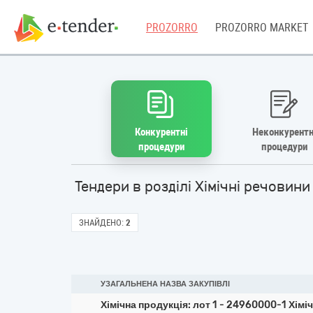
PROZORRO
PROZORRO MARKET
Конкурентні
Неконкурентн
процедури
процедури
Тендери в розділі Хімічні речовин
ЗНАЙДЕНО:
2
УЗАГАЛЬНЕНА НАЗВА ЗАКУПІВЛІ
Хімічна продукція: лот 1 - 24960000-1 Хіміч