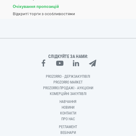
Очікування пропозицій
Відкриті торги з особливостями
СЛІДКУЙТЕ ЗА НАМИ:
PROZORRO - ДЕРЖЗАКУПІВЛІ
PROZORRO MARKET
PROZORRO.ПРОДАЖІ - АУКЦІОНИ
КОМЕРЦІЙНІ ЗАКУПІВЛІ
НАВЧАННЯ
НОВИНИ
КОНТАКТИ
ПРО НАС
РЕГЛАМЕНТ
ВЕБІНАРИ