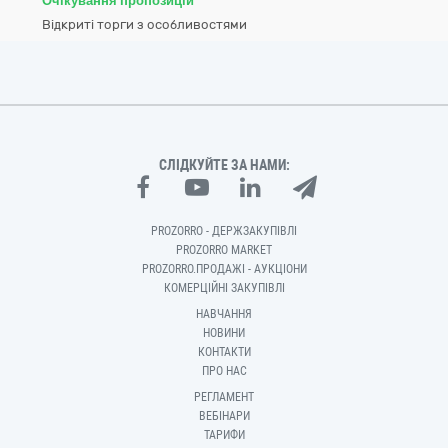
Очікування пропозицій
Відкриті торги з особливостями
СЛІДКУЙТЕ ЗА НАМИ:
PROZORRO - ДЕРЖЗАКУПІВЛІ
PROZORRO MARKET
PROZORRO.ПРОДАЖІ - АУКЦІОНИ
КОМЕРЦІЙНІ ЗАКУПІВЛІ
НАВЧАННЯ
НОВИНИ
КОНТАКТИ
ПРО НАС
РЕГЛАМЕНТ
ВЕБІНАРИ
ТАРИФИ