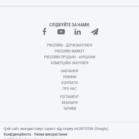
СЛІДКУЙТЕ ЗА НАМИ:
PROZORRO - ДЕРЖЗАКУПІВЛІ
PROZORRO MARKET
PROZORRO.ПРОДАЖІ - АУКЦІОНИ
КОМЕРЦІЙНІ ЗАКУПІВЛІ
НАВЧАННЯ
НОВИНИ
КОНТАКТИ
ПРО НАС
РЕГЛАМЕНТ
ВЕБІНАРИ
ТАРИФИ
Цей сайт використовує захист від спаму reCAPTCHA (Google).
-
Конфіденційність
Умови використання