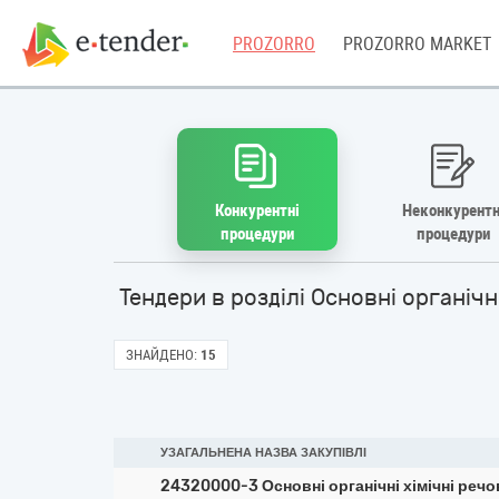
PROZORRO
PROZORRO MARKET
Конкурентні
Неконкурентн
процедури
процедури
Тендери в розділі Основні органіч
ЗНАЙДЕНО:
15
УЗАГАЛЬНЕНА НАЗВА ЗАКУПІВЛІ
24320000-3 Основні органічні хімічні речо