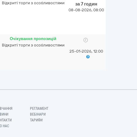
Відкриті торги з особливостями
за 7 годин
08-08-2026, 08:00
Очікування пропозицій
Відкриті торги з особливостями
25-01-2026, 12:00
ВЧАННЯ
РЕГЛАМЕНТ
ВИНИ
ВЕБІНАРИ
НТАКТИ
ТАРИФИ
О НАС