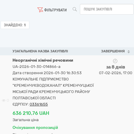
ФІЛЬТРУВАТИ
ЗНАЙДЕНО:
1
УЗАГАЛЬНЕНА НАЗВА ЗАКУПІВЛІ
ЗАВЕРШЕННЯ
Неорганічні хімічні речовини
UA-2026-01-30-014866-a
за 8 днів
Дата створення 2026-01-30 16:30:53
07-02-2026, 17:00
КОМУНАЛЬНЕ ПІДПРИЄМСТВО
"КРЕМЕНЧУКВОДОКАНАЛ" КРЕМЕНЧУЦЬКОЇ
МІСЬКОЇ РАДИ КРЕМЕНЧУЦЬКОГО РАЙОНУ
ПОЛТАВСЬКОЇ ОБЛАСТІ
0
ЄДРПОУ:
03361655
636 210,76 UAH
Загальна ціна
Очікування пропозицій