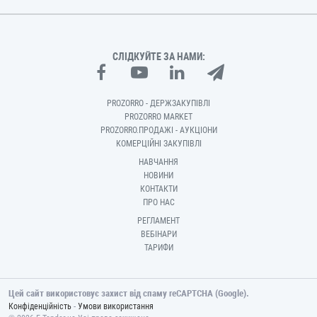
СЛІДКУЙТЕ ЗА НАМИ:
PROZORRO - ДЕРЖЗАКУПІВЛІ
PROZORRO MARKET
PROZORRO.ПРОДАЖІ - АУКЦІОНИ
КОМЕРЦІЙНІ ЗАКУПІВЛІ
НАВЧАННЯ
НОВИНИ
КОНТАКТИ
ПРО НАС
РЕГЛАМЕНТ
ВЕБІНАРИ
ТАРИФИ
Цей сайт використовує захист від спаму reCAPTCHA (Google).
-
Конфіденційність
Умови використання