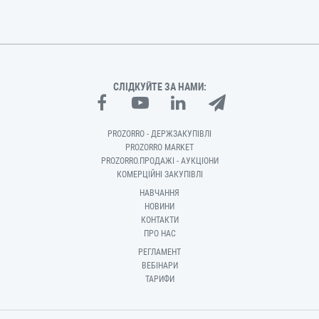
СЛІДКУЙТЕ ЗА НАМИ:
PROZORRO - ДЕРЖЗАКУПІВЛІ
PROZORRO MARKET
PROZORRO.ПРОДАЖІ - АУКЦІОНИ
КОМЕРЦІЙНІ ЗАКУПІВЛІ
НАВЧАННЯ
НОВИНИ
КОНТАКТИ
ПРО НАС
РЕГЛАМЕНТ
ВЕБІНАРИ
ТАРИФИ