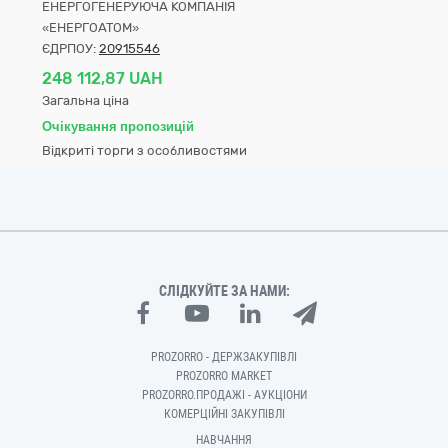
ЕНЕРГОГЕНЕРУЮЧА КОМПАНІЯ
«ЕНЕРГОАТОМ»
ЄДРПОУ:
20915546
248 112,87 UAH
Загальна ціна
Очікування пропозицій
Відкриті торги з особливостями
СЛІДКУЙТЕ ЗА НАМИ:
PROZORRO - ДЕРЖЗАКУПІВЛІ
PROZORRO MARKET
PROZORRO.ПРОДАЖІ - АУКЦІОНИ
КОМЕРЦІЙНІ ЗАКУПІВЛІ
НАВЧАННЯ