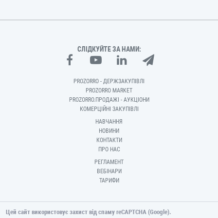
СЛІДКУЙТЕ ЗА НАМИ:
PROZORRO - ДЕРЖЗАКУПІВЛІ
PROZORRO MARKET
PROZORRO.ПРОДАЖІ - АУКЦІОНИ
КОМЕРЦІЙНІ ЗАКУПІВЛІ
НАВЧАННЯ
НОВИНИ
КОНТАКТИ
ПРО НАС
РЕГЛАМЕНТ
ВЕБІНАРИ
ТАРИФИ
Цей сайт використовує захист від спаму reCAPTCHA (Google).