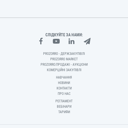
СЛІДКУЙТЕ ЗА НАМИ:
PROZORRO - ДЕРЖЗАКУПІВЛІ
PROZORRO MARKET
PROZORRO.ПРОДАЖІ - АУКЦІОНИ
КОМЕРЦІЙНІ ЗАКУПІВЛІ
НАВЧАННЯ
НОВИНИ
КОНТАКТИ
ПРО НАС
РЕГЛАМЕНТ
ВЕБІНАРИ
ТАРИФИ