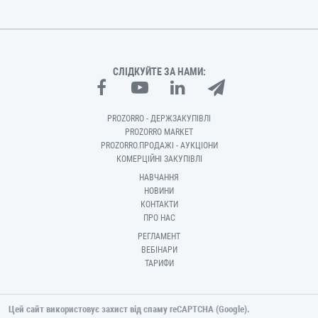
СЛІДКУЙТЕ ЗА НАМИ:
PROZORRO - ДЕРЖЗАКУПІВЛІ
PROZORRO MARKET
PROZORRO.ПРОДАЖІ - АУКЦІОНИ
КОМЕРЦІЙНІ ЗАКУПІВЛІ
НАВЧАННЯ
НОВИНИ
КОНТАКТИ
ПРО НАС
РЕГЛАМЕНТ
ВЕБІНАРИ
ТАРИФИ
Цей сайт використовує захист від спаму reCAPTCHA (Google).