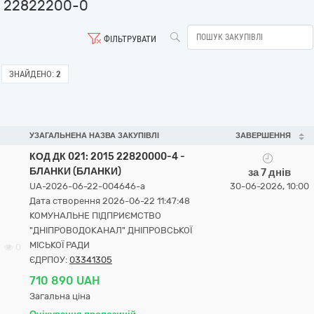
22822200-0
ФІЛЬТРУВАТИ
ЗНАЙДЕНО:
2
УЗАГАЛЬНЕНА НАЗВА ЗАКУПІВЛІ
ЗАВЕРШЕННЯ
КОД ДК 021: 2015 22820000-4 -
БЛАНКИ (БЛАНКИ)
за 7 днів
UA-2026-06-22-004646-a
30-06-2026, 10:00
Дата створення 2026-06-22 11:47:48
КОМУНАЛЬНЕ ПІДПРИЄМСТВО
"ДНІПРОВОДОКАНАЛ" ДНІПРОВСЬКОЇ
МІСЬКОЇ РАДИ
0
ЄДРПОУ:
03341305
710 890 UAH
Загальна ціна