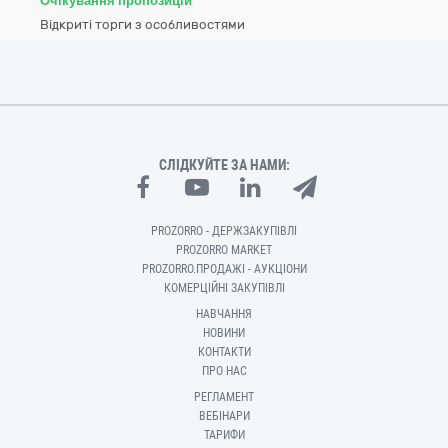
Очікування пропозицій
Відкриті торги з особливостями
СЛІДКУЙТЕ ЗА НАМИ:
PROZORRO - ДЕРЖЗАКУПІВЛІ
PROZORRO MARKET
PROZORRO.ПРОДАЖІ - АУКЦІОНИ
КОМЕРЦІЙНІ ЗАКУПІВЛІ
НАВЧАННЯ
НОВИНИ
КОНТАКТИ
ПРО НАС
РЕГЛАМЕНТ
ВЕБІНАРИ
ТАРИФИ