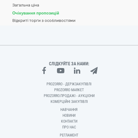
Загальна ціна
Очікування пропозицій
Відкриті торги з особливостями
СЛІДКУЙТЕ ЗА НАМИ:
PROZORRO - ДЕРЖЗАКУПІВЛІ
PROZORRO MARKET
PROZORRO.ПРОДАЖІ - АУКЦІОНИ
КОМЕРЦІЙНІ ЗАКУПІВЛІ
НАВЧАННЯ
НОВИНИ
КОНТАКТИ
ПРО НАС
РЕГЛАМЕНТ