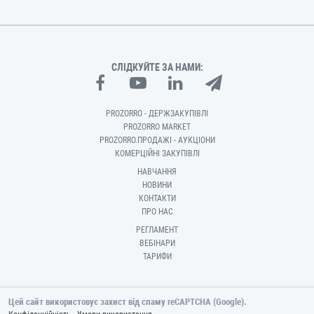
СЛІДКУЙТЕ ЗА НАМИ:
PROZORRO - ДЕРЖЗАКУПІВЛІ
PROZORRO MARKET
PROZORRO.ПРОДАЖІ - АУКЦІОНИ
КОМЕРЦІЙНІ ЗАКУПІВЛІ
НАВЧАННЯ
НОВИНИ
КОНТАКТИ
ПРО НАС
РЕГЛАМЕНТ
ВЕБІНАРИ
ТАРИФИ
Цей сайт використовує захист від спаму reCAPTCHA (Google).