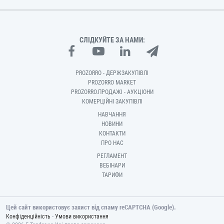
СЛІДКУЙТЕ ЗА НАМИ:
PROZORRO - ДЕРЖЗАКУПІВЛІ
PROZORRO MARKET
PROZORRO.ПРОДАЖІ - АУКЦІОНИ
КОМЕРЦІЙНІ ЗАКУПІВЛІ
НАВЧАННЯ
НОВИНИ
КОНТАКТИ
ПРО НАС
РЕГЛАМЕНТ
ВЕБІНАРИ
ТАРИФИ
Цей сайт використовує захист від спаму reCAPTCHA (Google).
-
Конфіденційність
Умови використання