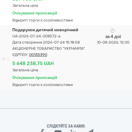
Загальна ціна
Очікування пропозицій
Відкриті торги з особливостями
Подарунок дитячий новорічний
UA-2026-07-24-008572-a
за 4 дні
Дата створення 2026-07-24 15:18:58
10-08-2026, 12:00
АКЦІОНЕРНЕ ТОВАРИСТВО "УКPНAФТА"
ЄДРПОУ:
00135390
0
5 648 238,75 UAH
Загальна ціна
Очікування пропозицій
Відкриті торги з особливостями
СЛІДКУЙТЕ ЗА НАМИ: