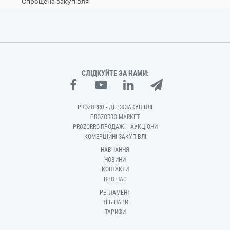
Спрощена закупівля
СЛІДКУЙТЕ ЗА НАМИ:
PROZORRO - ДЕРЖЗАКУПІВЛІ
PROZORRO MARKET
PROZORRO.ПРОДАЖІ - АУКЦІОНИ
КОМЕРЦІЙНІ ЗАКУПІВЛІ
НАВЧАННЯ
НОВИНИ
КОНТАКТИ
ПРО НАС
РЕГЛАМЕНТ
ВЕБІНАРИ
ТАРИФИ